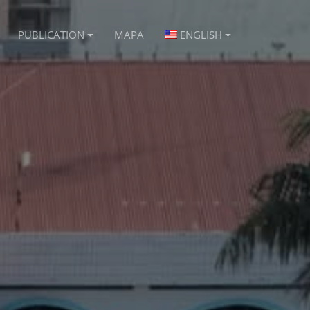
PUBLICATION
MAPA
ENGLISH