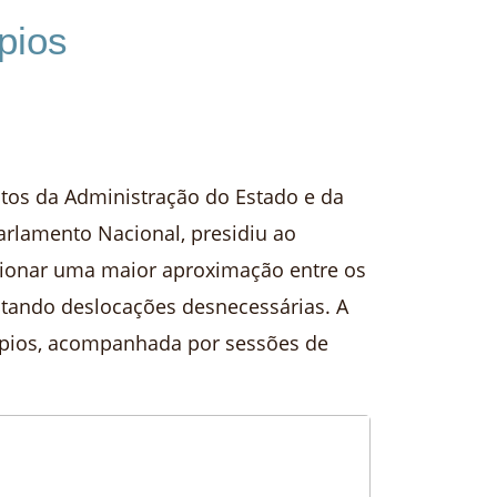
pios
tos da Administração do Estado e da
arlamento Nacional, presidiu ao
cionar uma maior aproximação entre os
vitando deslocações desnecessárias. A
cípios, acompanhada por sessões de