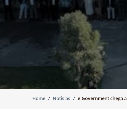
Home
Notisias
e-Government chega a