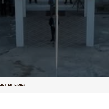
os municípios