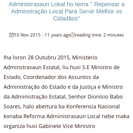
Administrasaun Lokal ho tema ” Repensar a
Adminstração Local Para Servir Melhor os
Cidadãos”
10 Nov 2015 - 11 years ago
reading time: 2 minutes
Iha loron 28 Outubru 2015, Ministerio
Adminstrasaun Estatal, liu husi S.E Ministro de
Estado, Coordenador dos Assuntos da
Administração do Estado e da Justiça e Ministro
da Administração Estatal, Senhor Dionísio Babo
Soares, halo abertura ba Konferensia Nasional
konaba Reforma Administrasaun Local nebe maka
organiza husi Gabinete Vice Ministro