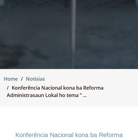
Home
Notisias
Konferência Nacional kona ba Reforma
Administrasaun Lokal ho tema ” ...
Konferência Nacional kona ba Reforma