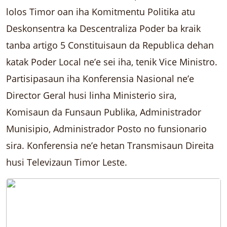
lolos Timor oan iha Komitmentu Politika atu
Deskonsentra ka Descentraliza Poder ba kraik
tanba artigo 5 Constituisaun da Republica dehan
katak Poder Local ne’e sei iha, tenik Vice Ministro.
Partisipasaun iha Konferensia Nasional ne’e
Director Geral husi linha Ministerio sira,
Komisaun da Funsaun Publika, Administrador
Munisipio, Administrador Posto no funsionario
sira. Konferensia ne’e hetan Transmisaun Direita
husi Televizaun Timor Leste.