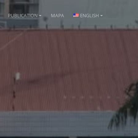
PUBLICATION
MAPA
ENGLISH