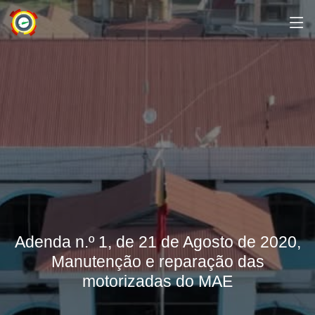
Adenda n.º 1, de 21 de Agosto de 2020,
Manutenção e reparação das
motorizadas do MAE