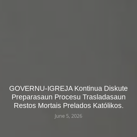
GOVERNU-IGREJA Kontinua Diskute
Preparasaun Procesu Trasladasaun
Restos Mortais Prelados Katólikos.
June 5, 2026