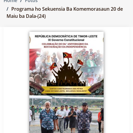
Home
Fotos
Programa ho Sekuensia Ba Komemorasaun 20 de
Maiu ba Dala-(24)