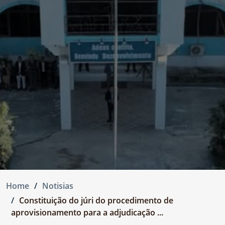
Home
Notisias
Constituição do júri do procedimento de
aprovisionamento para a adjudicação ...