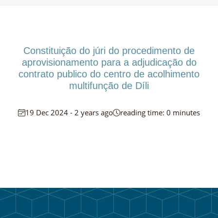
Constituição do júri do procedimento de
aprovisionamento para a adjudicação do
contrato publico do centro de acolhimento
multifunção de Díli
19 Dec 2024 - 2 years ago
reading time: 0 minutes