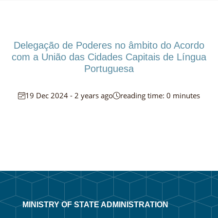
Delegação de Poderes no âmbito do Acordo
com a União das Cidades Capitais de Língua
Portuguesa
19 Dec 2024 - 2 years ago
reading time: 0 minutes
MINISTRY OF STATE ADMINISTRATION