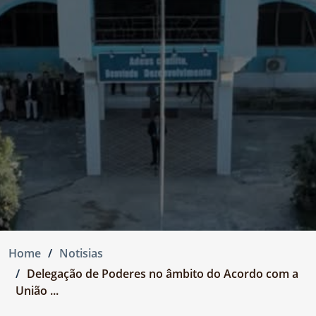
Home
Notisias
Delegação de Poderes no âmbito do Acordo com a
União ...