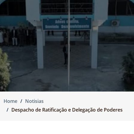
Home
Notisias
Despacho de Ratificação e Delegação de Poderes