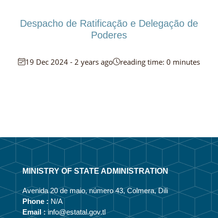
Despacho de Ratificação e Delegação de
Poderes
19 Dec 2024 - 2 years ago
reading time: 0 minutes
MINISTRY OF STATE ADMINISTRATION
Avenida 20 de maio, número 43, Colmera, Dili
Phone :
N/A
Email :
info@estatal.gov.tl