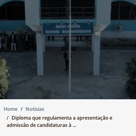
Home
Notisias
Diploma que regulamenta a apresentação e
admissão de candidaturas à ...