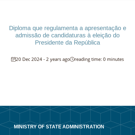
Diploma que regulamenta a apresentação e
admissão de candidaturas à eleição do
Presidente da República
20 Dec 2024 - 2 years ago
reading time: 0 minutes
MINISTRY OF STATE ADMINISTRATION