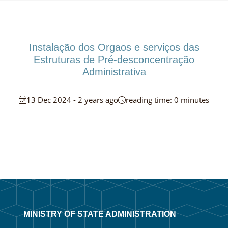
Instalação dos Orgaos e serviços das
Estruturas de Pré-desconcentração
Administrativa
13 Dec 2024 - 2 years ago
reading time: 0 minutes
MINISTRY OF STATE ADMINISTRATION