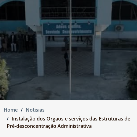
Home
Notisias
Instalação dos Orgaos e serviços das Estruturas de
Pré-desconcentração Administrativa