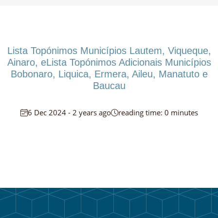
Lista Topónimos Municípios Lautem, Viqueque,
Ainaro, eLista Topónimos Adicionais Municípios
Bobonaro, Liquica, Ermera, Aileu, Manatuto e
Baucau
6 Dec 2024 - 2 years ago
reading time: 0 minutes