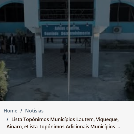
Home
Notisias
Lista Topónimos Municípios Lautem, Viqueque,
Ainaro, eLista Topónimos Adicionais Municípios ...