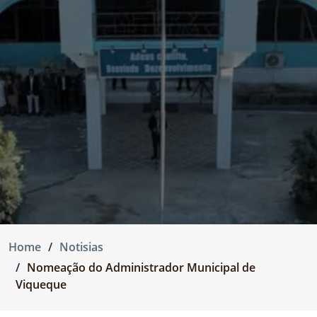
Home
Notisias
Nomeação do Administrador Municipal de
Viqueque