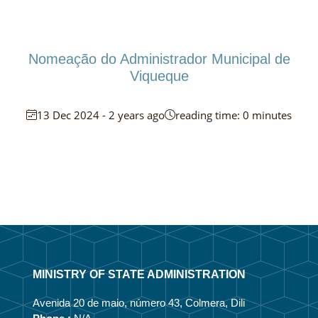
Nomeação do Administrador Municipal de
Viqueque
13 Dec 2024 - 2 years ago
reading time: 0 minutes
MINISTRY OF STATE ADMINISTRATION
Avenida 20 de maio, número 43, Colmera, Dili