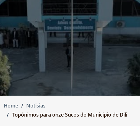
Home
Notisias
Topónimos para onze Sucos do Municipio de Dili