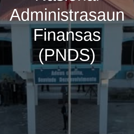
Administrasaun
Finansas
(PNDS)