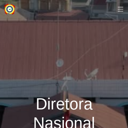
Diretora
Nasional