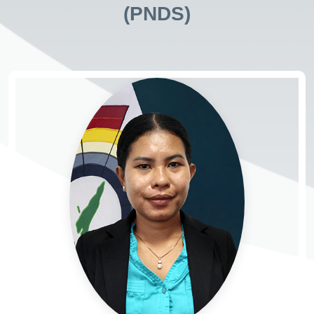
(PNDS)