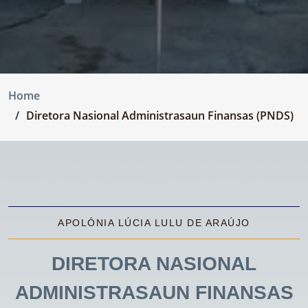
Home
Diretora Nasional Administrasaun Finansas (PNDS)
APOLÓNIA LÚCIA LULU DE ARAÚJO
DIRETORA NASIONAL
ADMINISTRASAUN FINANSAS