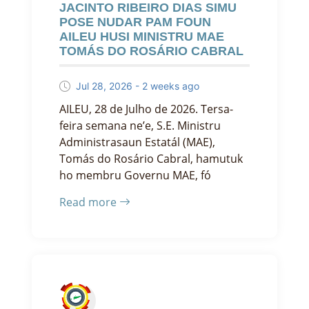
JACINTO RIBEIRO DIAS SIMU
POSE NUDAR PAM FOUN
AILEU HUSI MINISTRU MAE
TOMÁS DO ROSÁRIO CABRAL
Jul 28, 2026 - 2 weeks ago
AILEU, 28 de Julho de 2026. Tersa-
feira semana ne’e, S.E. Ministru
Administrasaun Estatál (MAE),
Tomás do Rosário Cabral, hamutuk
ho membru Governu MAE, fó
Read more