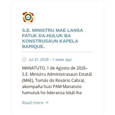
S.E. MINISTRU MAE LANSA
FATUK DA-HULUK BA
KONSTRUSAUN KAPELA
BARIQUE.
Jul 31, 2026 - 1 week ago
MANATUTO, 1 de Agosto de 2026–
S.E. Ministru Administrasaun Estatál
(MAE), Tomás do Rosário Cabral,
akompaña husi PAM Manatuto
hamutuk ho lideransa lokál iha
Read more