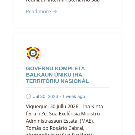
Read more
GOVERNU KOMPLETA
BALKAUN ÚNIKU IHA
TERRITÓRIU NASIONÁL
Jul 30, 2026 - 1 week ago
Viqueque, 30 Jullu 2026 – Iha Kinta-
feira ne’e, Sua Exelénsia Ministru
Administrasaun Estatál (MAE),
Tomás do Rosário Cabral,