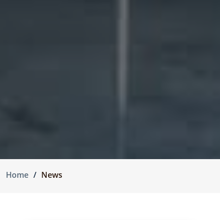
Home
News