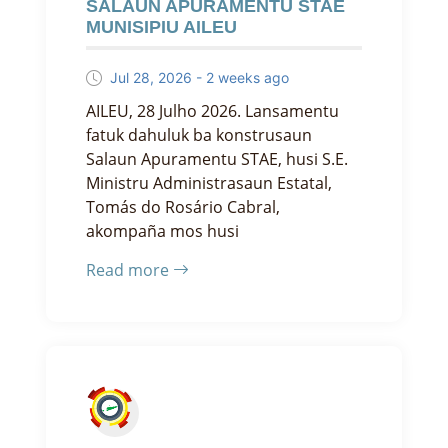
SALAUN APURAMENTU STAE
MUNISIPIU AILEU
Jul 28, 2026 - 2 weeks ago
AILEU, 28 Julho 2026. Lansamentu
fatuk dahuluk ba konstrusaun
Salaun Apuramentu STAE, husi S.E.
Ministru Administrasaun Estatal,
Tomás do Rosário Cabral,
akompaña mos husi
Read more