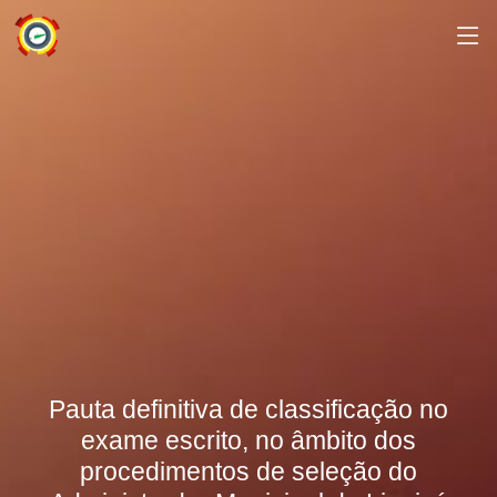
Pauta definitiva de classificação no
exame escrito, no âmbito dos
procedimentos de seleção do