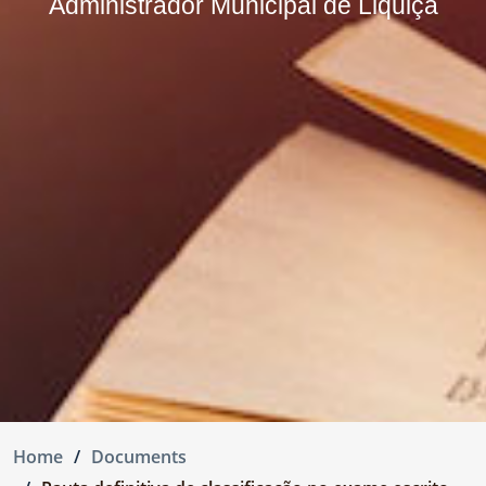
Administrador Municipal de Liquiçá
Home
Documents