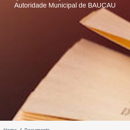
Autoridade Municipal de BAUCAU
Home
Documents