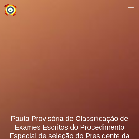
Pauta Provisória de Classificação de
Exames Escritos do Procedimento
Especial de seleção do Presidente da