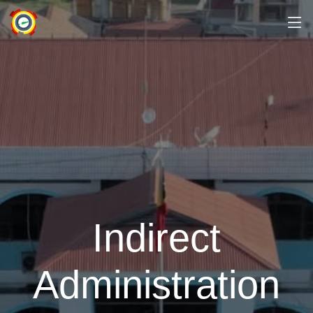
Indirect
Administration