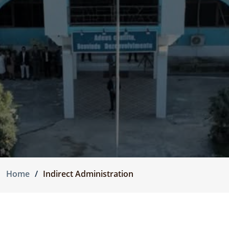
Home
Indirect Administration