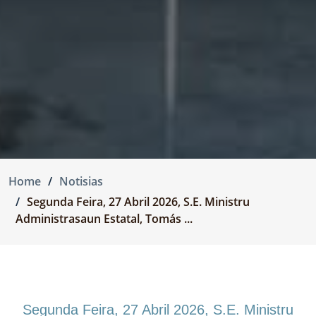
Home
Notisias
Segunda Feira, 27 Abril 2026, S.E. Ministru
Administrasaun Estatal, Tomás ...
Segunda Feira, 27 Abril 2026, S.E. Ministru