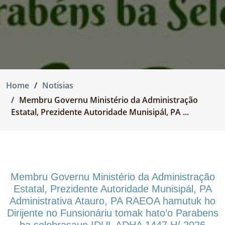
Home
Notisias
Membru Governu Ministério da Administração
Estatal, Prezidente Autoridade Munisipál, PA ...
Membru Governu Ministério da Administração
Estatal, Prezidente Autoridade Munisipál, PA
Administrativa Atauro, PA RAEOA hamutuk ho
Dirijente no Funsionáriu tomak hato’o Parabens