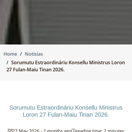
Home
Notisias
Sorumutu Estraordináriu Konsellu Ministrus Loron
27 Fulan-Maiu Tinan 2026.
Sorumutu Estraordináriu Konsellu Ministrus
Loron 27 Fulan-Maiu Tinan 2026.
27 May 2026 - 2 months ago
reading time: 2 minutes