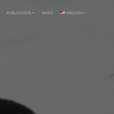
PUBLICATION
MAPA
ENGLISH