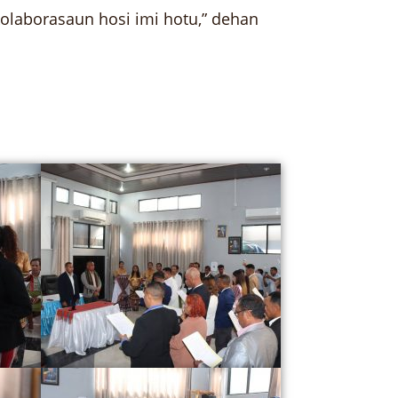
olaborasaun hosi imi hotu,” dehan