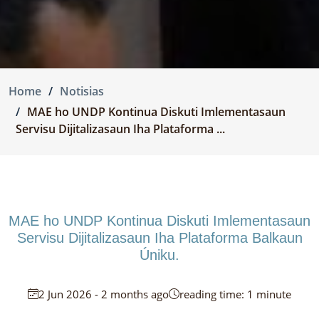
Home
Notisias
MAE ho UNDP Kontinua Diskuti Imlementasaun
Servisu Dijitalizasaun Iha Plataforma ...
MAE ho UNDP Kontinua Diskuti Imlementasaun
Servisu Dijitalizasaun Iha Plataforma Balkaun
Úniku.
2 Jun 2026 - 2 months ago
reading time: 1 minute