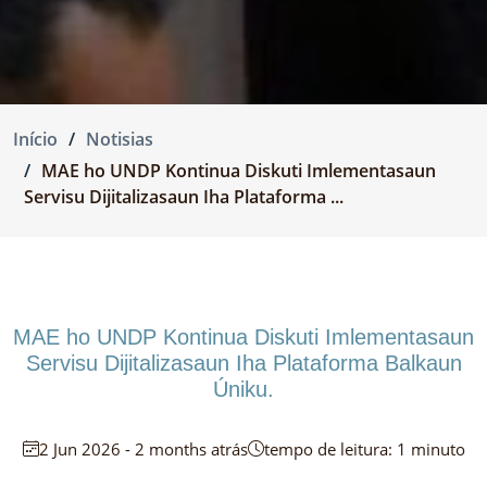
Início
Notisias
MAE ho UNDP Kontinua Diskuti Imlementasaun
Servisu Dijitalizasaun Iha Plataforma ...
MAE ho UNDP Kontinua Diskuti Imlementasaun
Servisu Dijitalizasaun Iha Plataforma Balkaun
Úniku.
2 Jun 2026 - 2 months atrás
tempo de leitura: 1 minuto