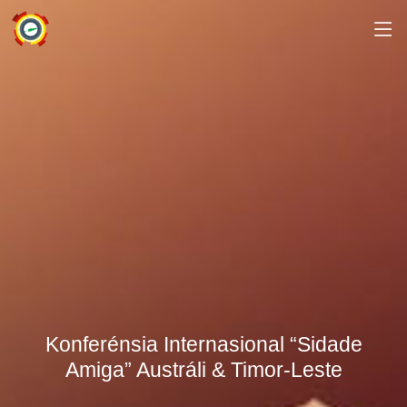
Konferénsia Internasional “Sidade
Amiga” Austráli & Timor-Leste