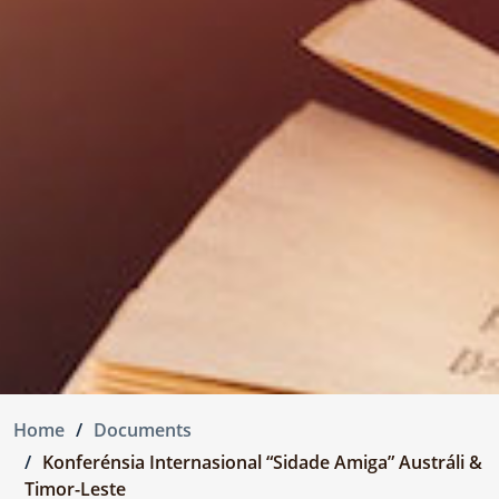
Home
Documents
Konferénsia Internasional “Sidade Amiga” Austráli &
Timor-Leste