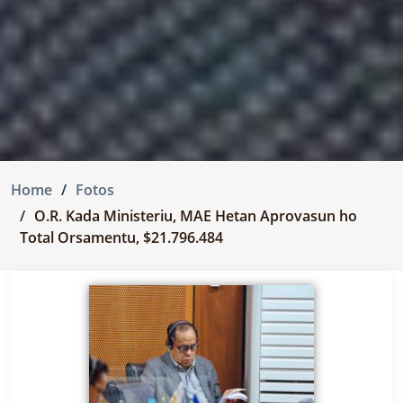
Home
Fotos
O.R. Kada Ministeriu, MAE Hetan Aprovasun ho
Total Orsamentu, $21.796.484