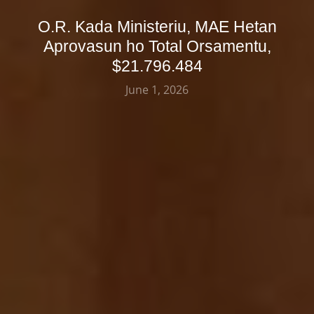
O.R. Kada Ministeriu, MAE Hetan
Aprovasun ho Total Orsamentu,
$21.796.484
June 1, 2026