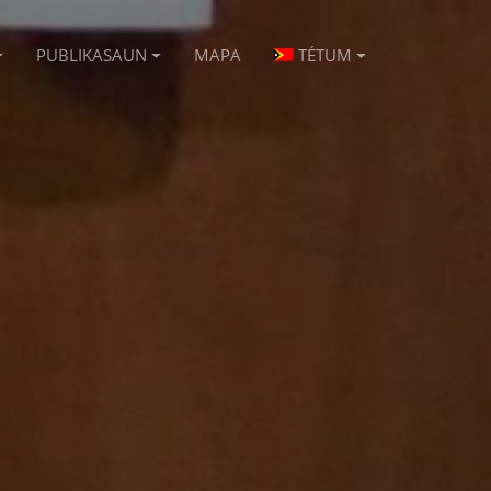
PUBLIKASAUN
MAPA
TÉTUM