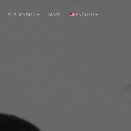
PUBLICATION
MAPA
ENGLISH