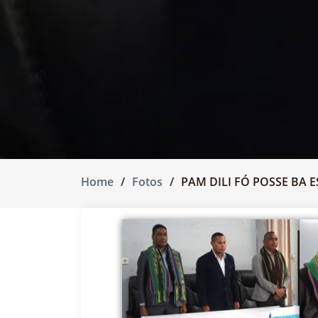
Home
Fotos
PAM DILI FÓ POSSE BA 