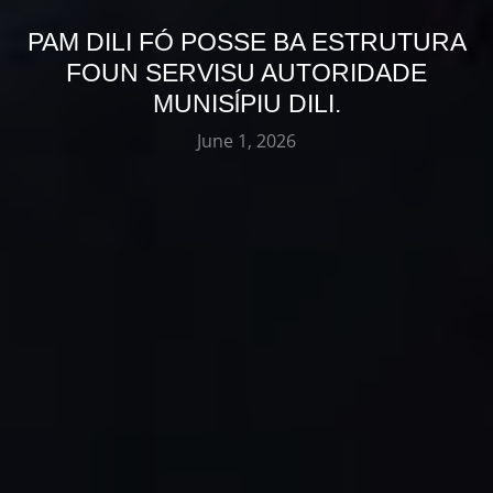
PAM DILI FÓ POSSE BA ESTRUTURA
FOUN SERVISU AUTORIDADE
MUNISĺPIU DILI.
June 1, 2026