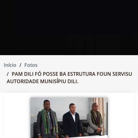
Início
Fotos
PAM DILI FÓ POSSE BA ESTRUTURA FOUN SERVISU
AUTORIDADE MUNISĺPIU DILI.