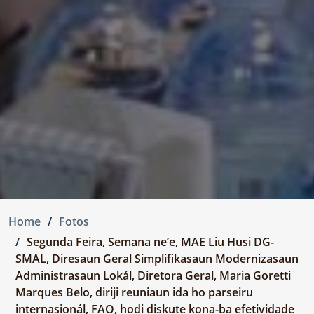
Home
Fotos
Segunda Feira, Semana ne’e, MAE Liu Husi DG-
SMAL, Diresaun Geral Simplifikasaun Modernizasaun
Administrasaun Lokál, Diretora Geral, Maria Goretti
Marques Belo, diriji reuniaun ida ho parseiru
internasionál, FAO, hodi diskute kona-ba efetividade