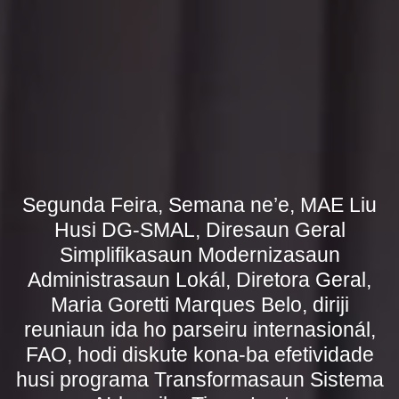
Segunda Feira, Semana ne’e, MAE Liu
Husi DG-SMAL, Diresaun Geral
Simplifikasaun Modernizasaun
Administrasaun Lokál, Diretora Geral,
Maria Goretti Marques Belo, diriji
reuniaun ida ho parseiru internasionál,
FAO, hodi diskute kona-ba efetividade
husi programa Transformasaun Sistema