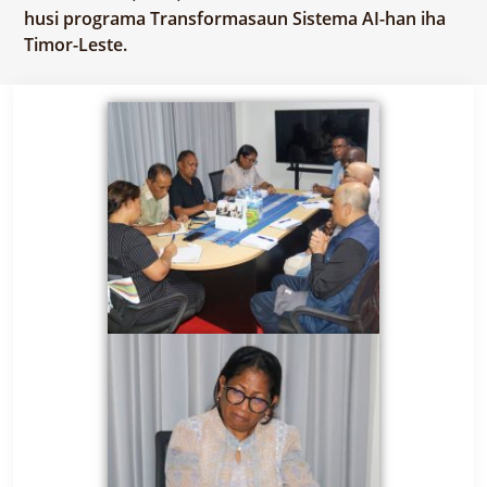
husi programa Transformasaun Sistema AI-han iha
Timor-Leste.