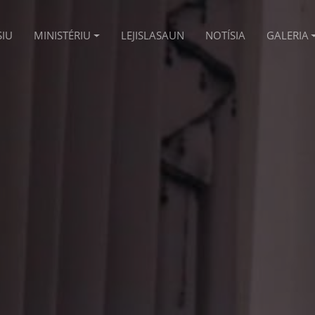
SIU
MINISTÉRIU
LEJISLASAUN
NOTÍSIA
GALERIA