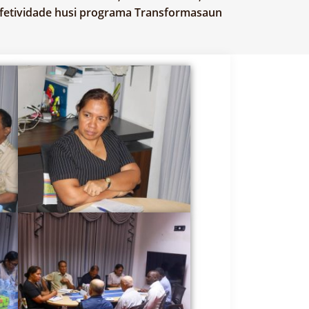
a efetividade husi programa Transformasaun