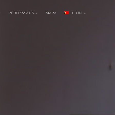
PUBLIKASAUN
MAPA
TÉTUM