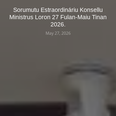
Sorumutu Estraordináriu Konsellu
Ministrus Loron 27 Fulan-Maiu Tinan
2026.
May 27, 2026