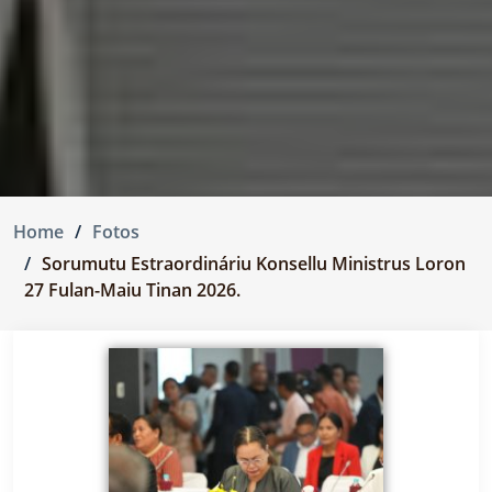
Home
Fotos
Sorumutu Estraordináriu Konsellu Ministrus Loron
27 Fulan-Maiu Tinan 2026.