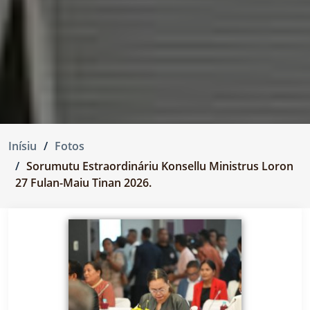
Inísiu
Fotos
Sorumutu Estraordináriu Konsellu Ministrus Loron
27 Fulan-Maiu Tinan 2026.