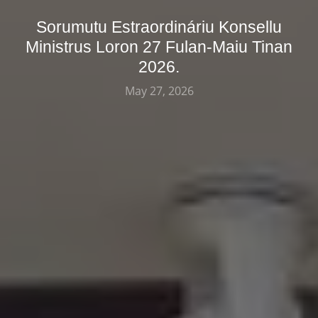
Sorumutu Estraordináriu Konsellu
Ministrus Loron 27 Fulan-Maiu Tinan
2026.
May 27, 2026