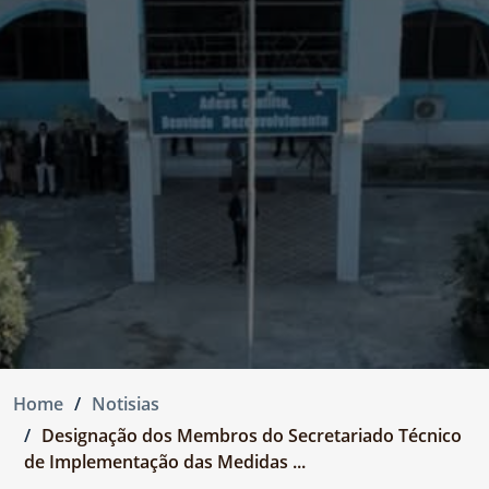
Home
Notisias
Designação dos Membros do Secretariado Técnico
de Implementação das Medidas ...