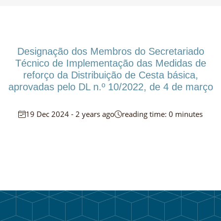
Designação dos Membros do Secretariado
Técnico de Implementação das Medidas de
reforço da Distribuição de Cesta básica,
aprovadas pelo DL n.º 10/2022, de 4 de março
19 Dec 2024 - 2 years ago
reading time: 0 minutes