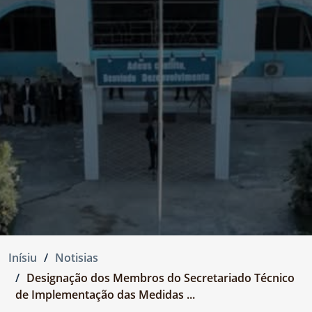
Inísiu
Notisias
Designação dos Membros do Secretariado Técnico
de Implementação das Medidas ...