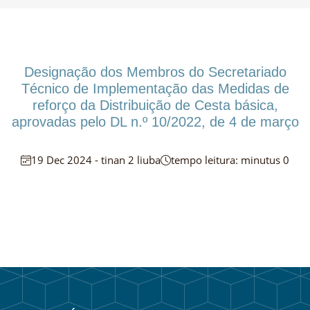
Designação dos Membros do Secretariado
Técnico de Implementação das Medidas de
reforço da Distribuição de Cesta básica,
aprovadas pelo DL n.º 10/2022, de 4 de março
19 Dec 2024 - tinan 2 liuba
tempo leitura: minutus 0