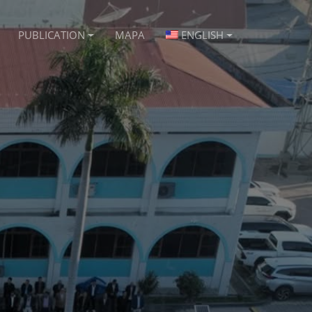
PUBLICATION
MAPA
ENGLISH