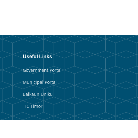
Useful Links
Government Portal
Municipal Portal
Balkaun Úniku
TIC Timor