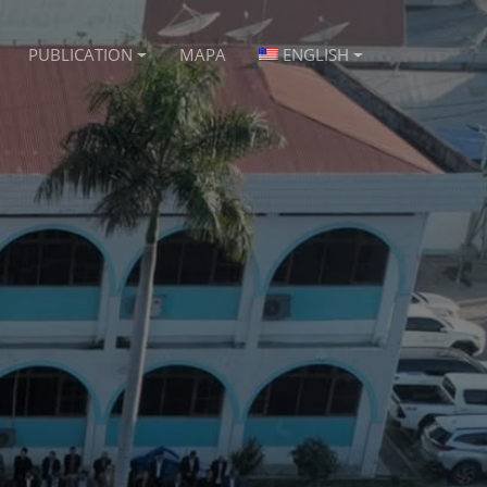
PUBLICATION
MAPA
ENGLISH