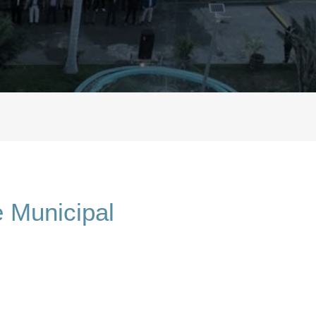
 Municipal