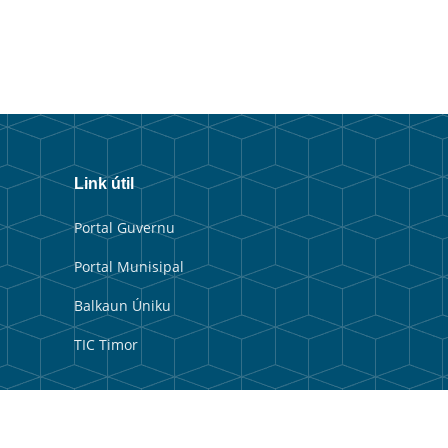
Link útil
Portal Guvernu
Portal Munisipal
Balkaun Úniku
TIC Timor