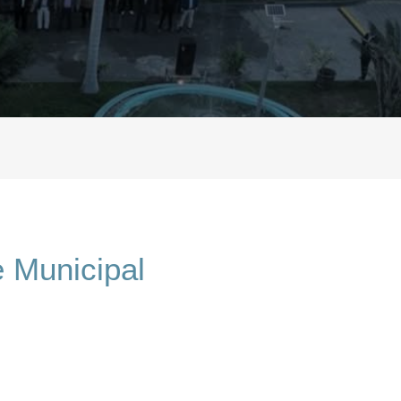
 Municipal