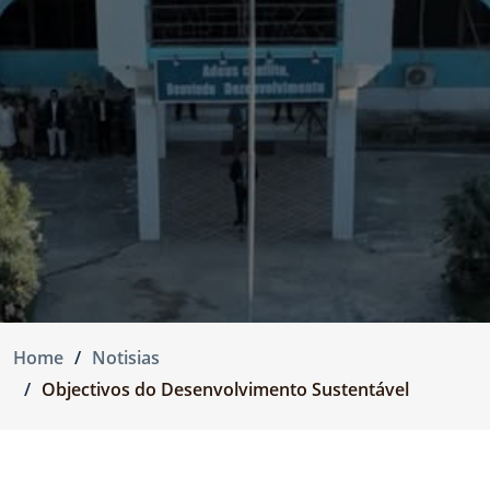
Home
Notisias
Objectivos do Desenvolvimento Sustentável