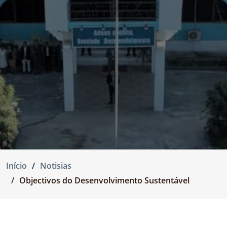
Início
Notisias
Objectivos do Desenvolvimento Sustentável