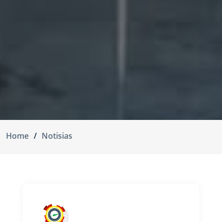
Home
Notisias