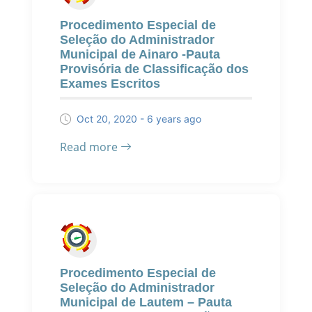
Procedimento Especial de
Seleção do Administrador
Municipal de Ainaro -Pauta
Provisória de Classificação dos
Exames Escritos
Oct 20, 2020 - 6 years ago
Read more
Procedimento Especial de
Seleção do Administrador
Municipal de Lautem – Pauta