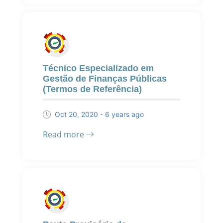
Técnico Especializado em
Gestão de Finanças Públicas
(Termos de Referência)
Oct 20, 2020 - 6 years ago
Read more