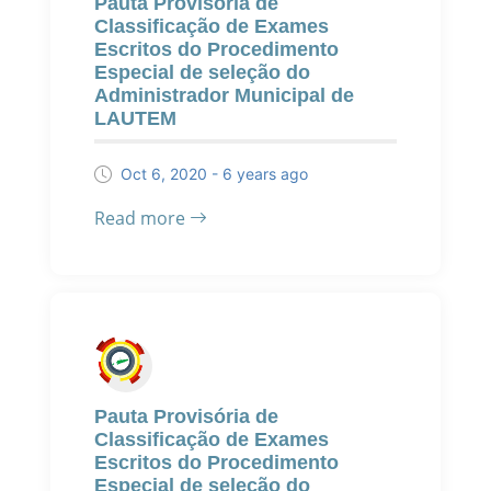
Pauta Provisória de
Classificação de Exames
Escritos do Procedimento
Especial de seleção do
Administrador Municipal de
LAUTEM
Oct 6, 2020 - 6 years ago
Read more
Pauta Provisória de
Classificação de Exames
Escritos do Procedimento
Especial de seleção do