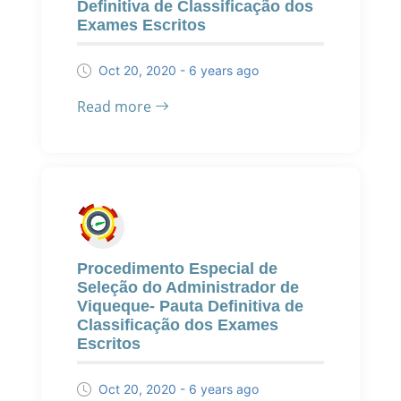
Definitiva de Classificação dos
Exames Escritos
Oct 20, 2020 - 6 years ago
Read more
Procedimento Especial de
Seleção do Administrador de
Viqueque- Pauta Definitiva de
Classificação dos Exames
Escritos
Oct 20, 2020 - 6 years ago