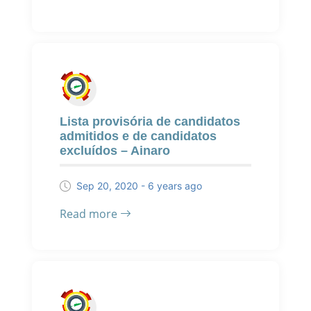
Lista provisória de candidatos
admitidos e de candidatos
excluídos – Ainaro
Sep 20, 2020 - 6 years ago
Read more