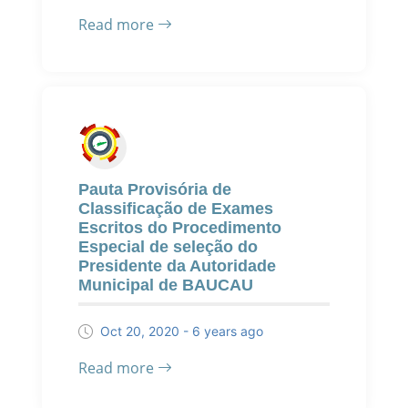
Read more
Pauta Provisória de
Classificação de Exames
Escritos do Procedimento
Especial de seleção do
Presidente da Autoridade
Municipal de BAUCAU
Oct 20, 2020 - 6 years ago
Read more