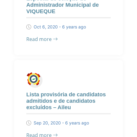
Administrador Municipal de
VIQUEQUE
Oct 6, 2020 - 6 years ago
Read more
Lista provisória de candidatos
admitidos e de candidatos
excluídos – Aileu
Sep 20, 2020 - 6 years ago
Read more