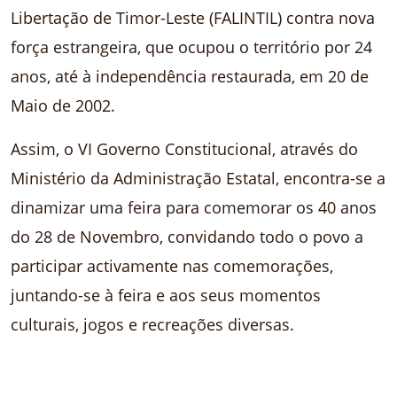
Libertação de Timor-Leste (FALINTIL) contra nova
força estrangeira, que ocupou o território por 24
anos, até à independência restaurada, em 20 de
Maio de 2002.
Assim, o VI Governo Constitucional, através do
Ministério da Administração Estatal, encontra-se a
dinamizar uma feira para comemorar os 40 anos
do 28 de Novembro, convidando todo o povo a
participar activamente nas comemorações,
juntando-se à feira e aos seus momentos
culturais, jogos e recreações diversas.