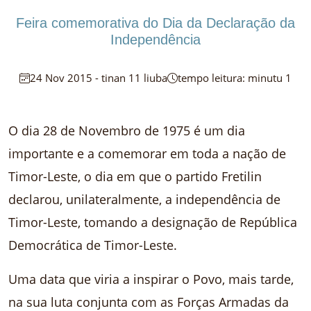
Feira comemorativa do Dia da Declaração da
Independência
24 Nov 2015 - tinan 11 liuba
tempo leitura: minutu 1
O dia 28 de Novembro de 1975 é um dia
importante e a comemorar em toda a nação de
Timor-Leste, o dia em que o partido Fretilin
declarou, unilateralmente, a independência de
Timor-Leste, tomando a designação de República
Democrática de Timor-Leste.
Uma data que viria a inspirar o Povo, mais tarde,
na sua luta conjunta com as Forças Armadas da