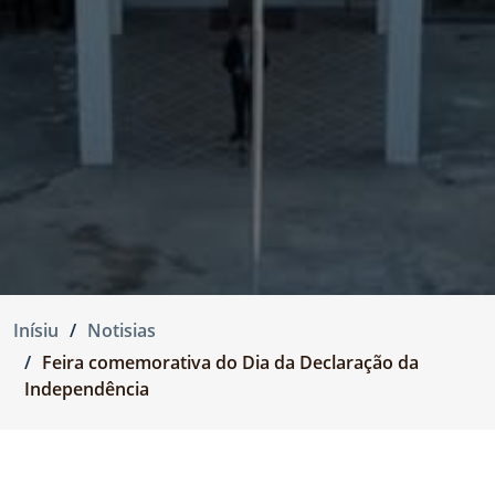
Inísiu
Notisias
Feira comemorativa do Dia da Declaração da
Independência