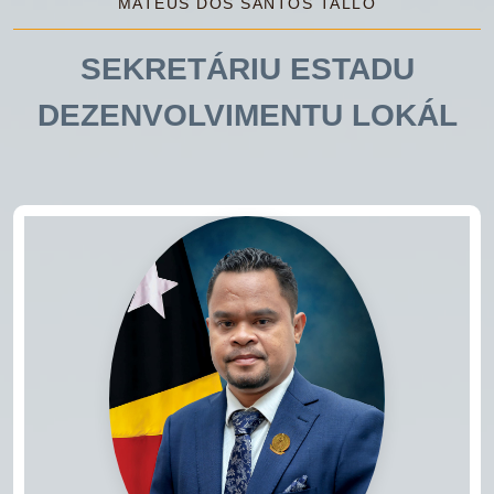
MATEUS DOS SANTOS TALLO
SEKRETÁRIU ESTADU
DEZENVOLVIMENTU LOKÁL