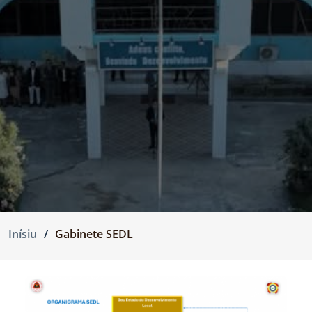
Inísiu
Gabinete SEDL