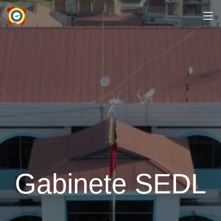
Gabinete SEDL