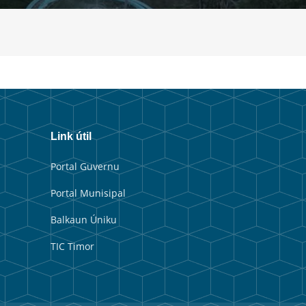
Link útil
Portal Guvernu
Portal Munisipal
Balkaun Úniku
TIC Timor