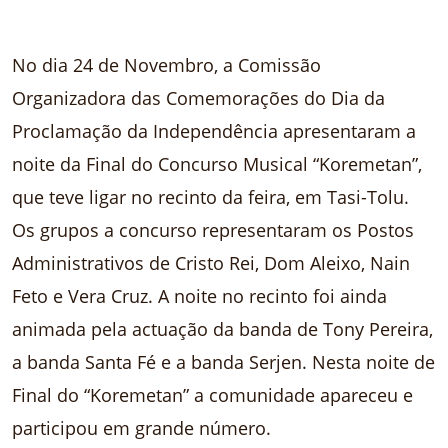
No dia 24 de Novembro, a Comissão
Organizadora das Comemorações do Dia da
Proclamação da Independência apresentaram a
noite da Final do Concurso Musical “Koremetan”,
que teve ligar no recinto da feira, em Tasi-Tolu.
Os grupos a concurso representaram os Postos
Administrativos de Cristo Rei, Dom Aleixo, Nain
Feto e Vera Cruz. A noite no recinto foi ainda
animada pela actuação da banda de Tony Pereira,
a banda Santa Fé e a banda Serjen. Nesta noite de
Final do “Koremetan” a comunidade apareceu e
participou em grande número.