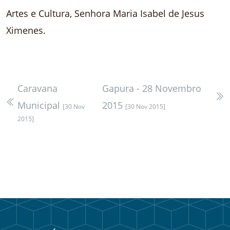
Artes e Cultura, Senhora Maria Isabel de Jesus
Ximenes.
Caravana
Gapura - 28 Novembro
Municipal
2015
[30 Nov
[30 Nov 2015]
2015]