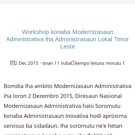
Workshop konaba Modernizasaun
Administrativa iha Administrasaun Lokal Timor
Leste
2 Dec 2015 - tinan 11 liuba
tempo leitura: minutu 1
Bomdia Iha ambito Modernizasaun Administrativa
iha loron 2 Dezembro 2015, Diresaun Nasional
Modernizasaun Administrativa halo Soromutu
konaba Administrasaun Inovativa hodi aproxima
servisus ba sidadaun. Iha soromutu ne’e hetan