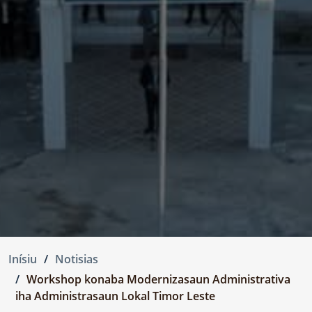
Inísiu
Notisias
Workshop konaba Modernizasaun Administrativa
iha Administrasaun Lokal Timor Leste