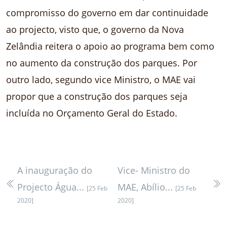
compromisso do governo em dar continuidade
ao projecto, visto que, o governo da Nova
Zelândia reitera o apoio ao programa bem como
no aumento da construção dos parques. Por
outro lado, segundo vice Ministro, o MAE vai
propor que a construção dos parques seja
incluída no Orçamento Geral do Estado.
A inauguração do
Vice- Ministro do
Projecto Água...
MAE, Abílio...
[25 Feb
[25 Feb
2020]
2020]