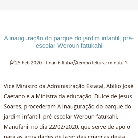
A inauguração do parque do jardim infantil, pré-
escolar Weroun fatukahi
25 Feb 2020 - tinan 6 liuba
tempo leitura: minutu 1
Vice Ministro da Administração Estatal, Abílio José
Caetano e a Ministra da educação, Dulce de Jesus
Soares, procederam A inauguração do parque do
jardim infantil, pré-escolar Weroun fatukahi,
Manufahi, no dia 22/02/2020, que serve de apoio
para as actividades de lazer das crianças desta