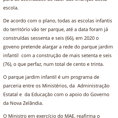
escola.
De acordo com o plano, todas as escolas infantis
do território vão ter parque, até a data foram já
construídas sessenta e seis (66), em 2020 o
goveno pretende alargar a rede do parque jardim
infantil com a construção de mais setenta e seis
(76), o que perfaz, num total de cento e trinta.
O parque jardim infantil é um programa de
parceria entre os Ministérios, da Administração
Estatal e da Educação com o apoio do Governo
da Nova Zelândia.
O Ministro em exercício do MAE, reafirma o